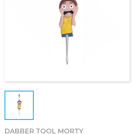
DABBER TOOL MORTY