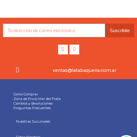
Suscribite
ventas@latabaqueria.com.ar
Como Comprar
Zona de Envío Mar del Plata
Cambios y devoluciones
Preguntas Frecuentes
Nuestras Sucursales