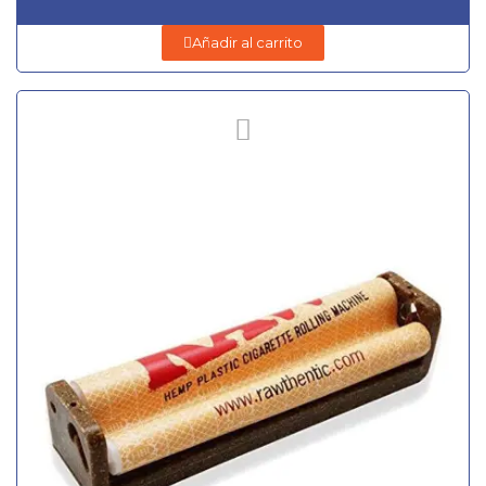
Añadir al carrito