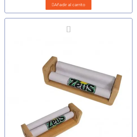
Añadir al carrito