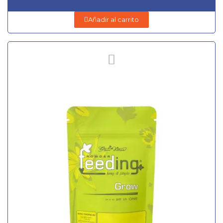
Añadir al carrito