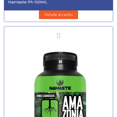
Namaste Ph 100ML
Añadir al carrito