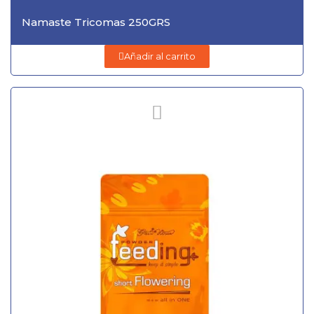
Namaste Tricomas 250GRS
Añadir al carrito