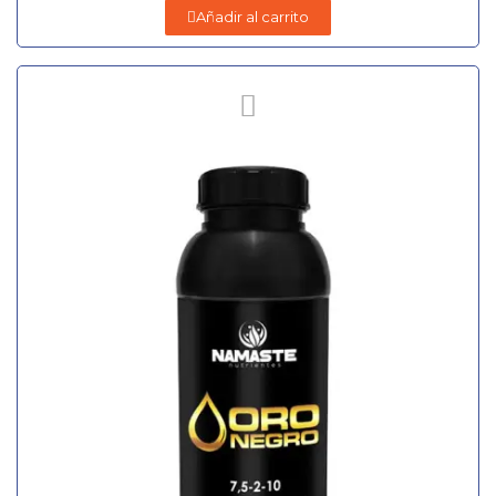
Añadir al carrito