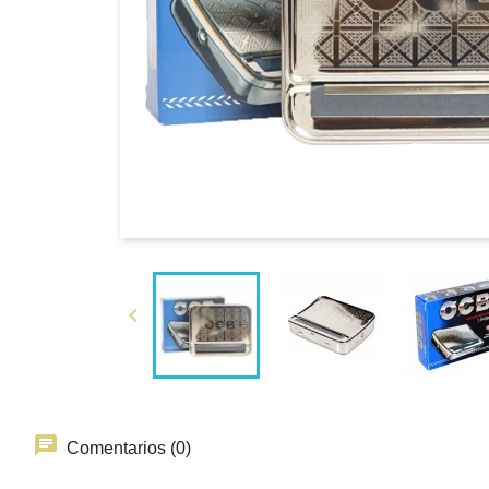

Comentarios (0)