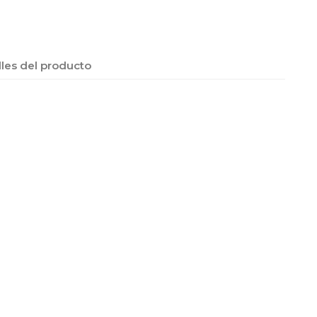
lles del producto